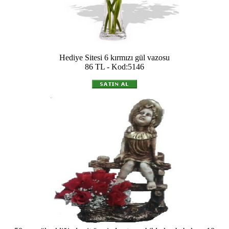
Hediye Sitesi 6 kırmızı gül vazosu
86 TL - Kod:5146