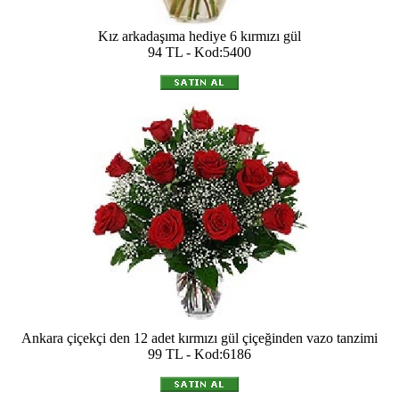
Kız arkadaşıma hediye 6 kırmızı gül
94 TL - Kod:5400
Ankara çiçekçi den 12 adet kırmızı gül çiçeğinden vazo tanzimi
99 TL - Kod:6186