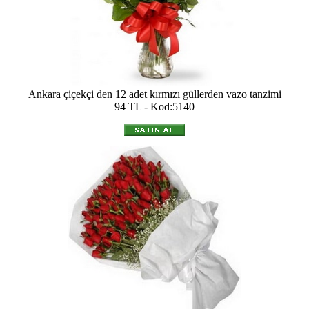
Ankara çiçekçi den 12 adet kırmızı güllerden vazo tanzimi
94 TL - Kod:5140