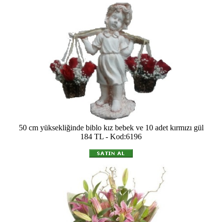
50 cm yüksekliğinde biblo kız bebek ve 10 adet kırmızı gül
184 TL - Kod:6196