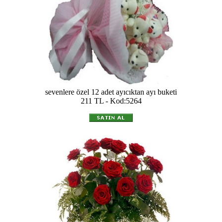
sevenlere özel 12 adet ayıcıktan ayı buketi
211 TL - Kod:5264