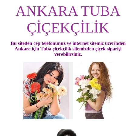
ANKARA TUBA
ÇİÇEKÇİLİK
Bu siteden cep telefonunuz ve internet sitemiz üzerinden
Ankara için Tuba çiçekçilik sitemizden çiçek siparişi
verebilirsiniz.