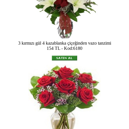
3 kırmızı gül 4 kazablanka çiçeğinden vazo tanzimi
154 TL - Kod:6180