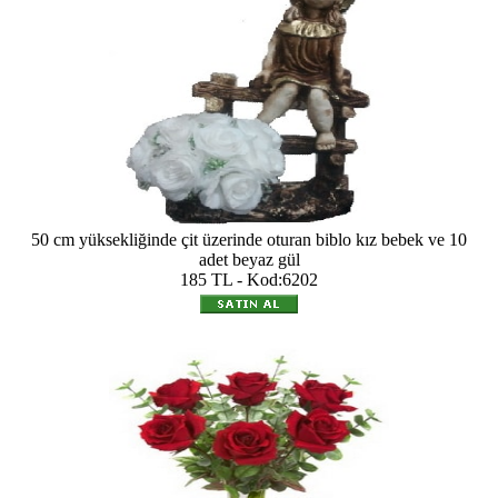
50 cm yüksekliğinde çit üzerinde oturan biblo kız bebek ve 10
adet beyaz gül
185 TL - Kod:6202