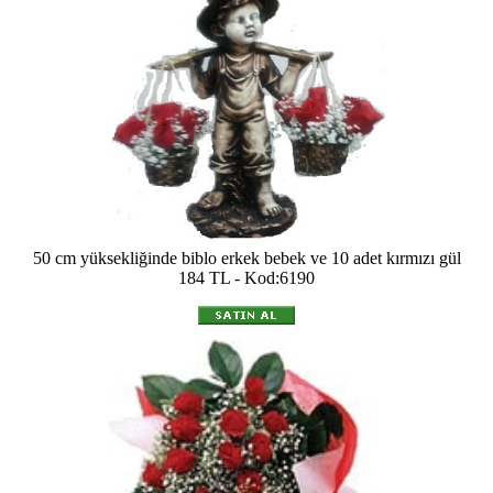
50 cm yüksekliğinde biblo erkek bebek ve 10 adet kırmızı gül
184 TL - Kod:6190