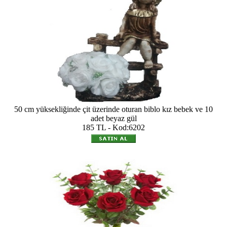
50 cm yüksekliğinde çit üzerinde oturan biblo kız bebek ve 10
adet beyaz gül
185 TL - Kod:6202