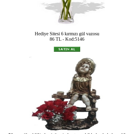
Hediye Sitesi 6 kırmızı gül vazosu
86 TL - Kod:5146