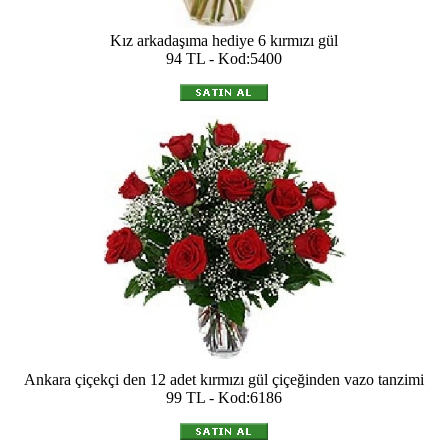
Kız arkadaşıma hediye 6 kırmızı gül
94 TL - Kod:5400
Ankara çiçekçi den 12 adet kırmızı gül çiçeğinden vazo tanzimi
99 TL - Kod:6186