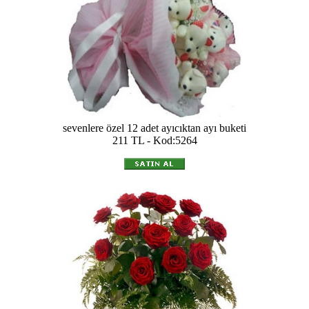
sevenlere özel 12 adet ayıcıktan ayı buketi
211 TL - Kod:5264