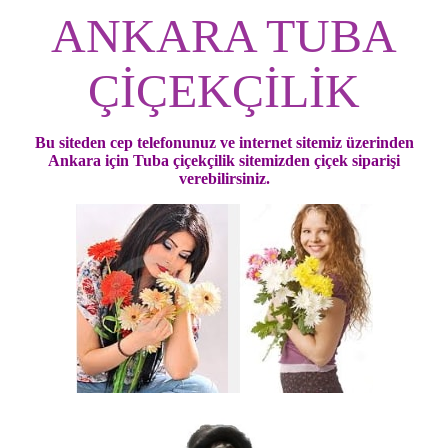
ANKARA TUBA
ÇİÇEKÇİLİK
Bu siteden cep telefonunuz ve internet sitemiz üzerinden
Ankara için Tuba çiçekçilik sitemizden çiçek siparişi
verebilirsiniz.