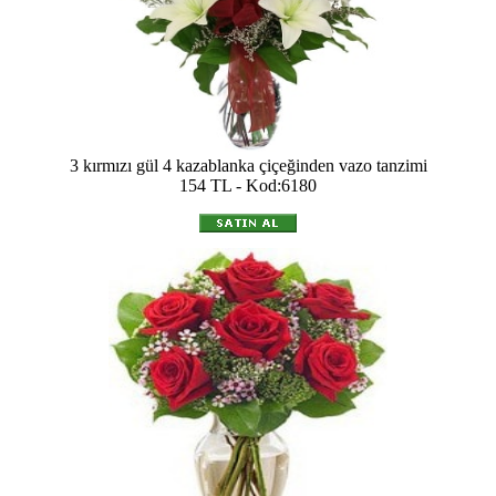
3 kırmızı gül 4 kazablanka çiçeğinden vazo tanzimi
154 TL - Kod:6180