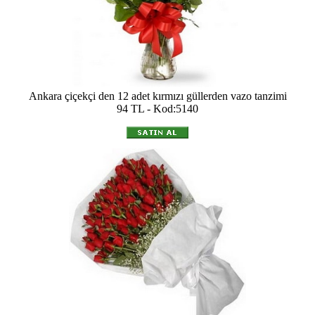
Ankara çiçekçi den 12 adet kırmızı güllerden vazo tanzimi
94 TL - Kod:5140