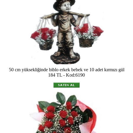
50 cm yüksekliğinde biblo erkek bebek ve 10 adet kırmızı gül
184 TL - Kod:6190