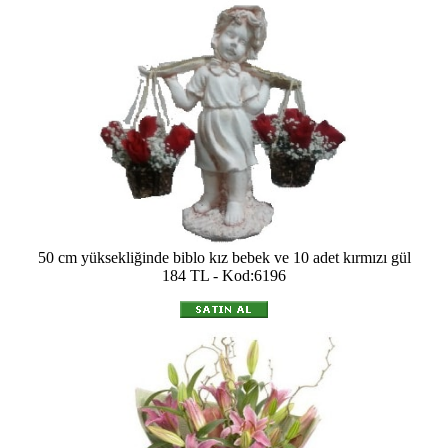
50 cm yüksekliğinde biblo kız bebek ve 10 adet kırmızı gül
184 TL - Kod:6196