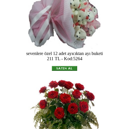
sevenlere özel 12 adet ayıcıktan ayı buketi
211 TL - Kod:5264