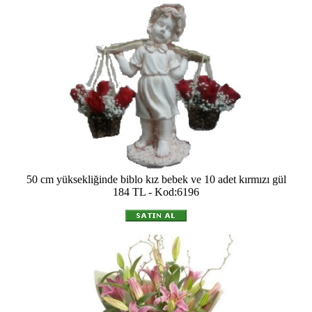
50 cm yüksekliğinde biblo kız bebek ve 10 adet kırmızı gül
184 TL - Kod:6196