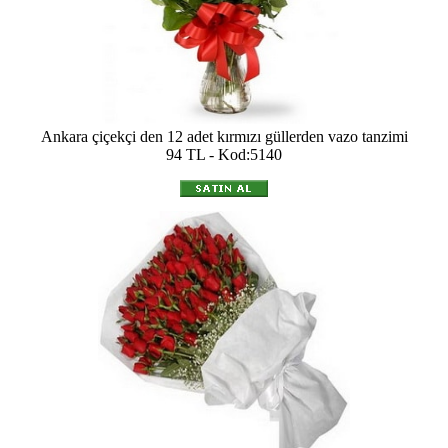
Ankara çiçekçi den 12 adet kırmızı güllerden vazo tanzimi
94 TL - Kod:5140