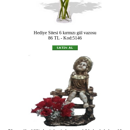
Hediye Sitesi 6 kırmızı gül vazosu
86 TL - Kod:5146