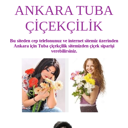
ANKARA TUBA
ÇİÇEKÇİLİK
Bu siteden cep telefonunuz ve internet sitemiz üzerinden
Ankara için Tuba çiçekçilik sitemizden çiçek siparişi
verebilirsiniz.