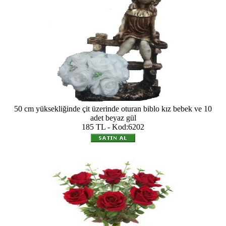
50 cm yüksekliğinde çit üzerinde oturan biblo kız bebek ve 10
adet beyaz gül
185 TL - Kod:6202