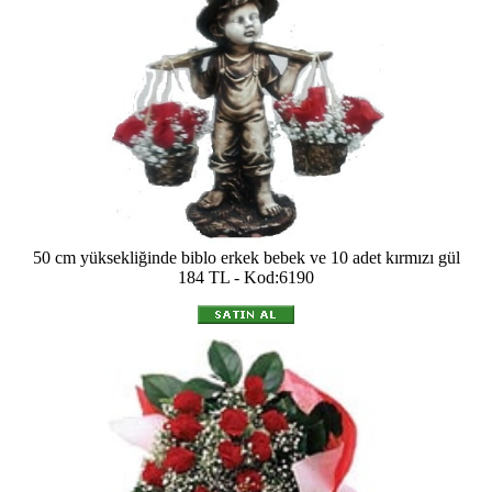
50 cm yüksekliğinde biblo erkek bebek ve 10 adet kırmızı gül
184 TL - Kod:6190