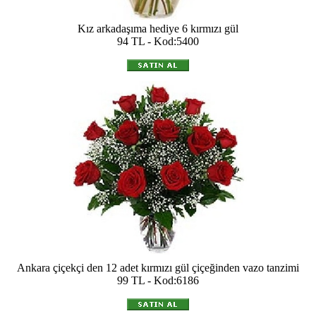
Kız arkadaşıma hediye 6 kırmızı gül
94 TL - Kod:5400
Ankara çiçekçi den 12 adet kırmızı gül çiçeğinden vazo tanzimi
99 TL - Kod:6186