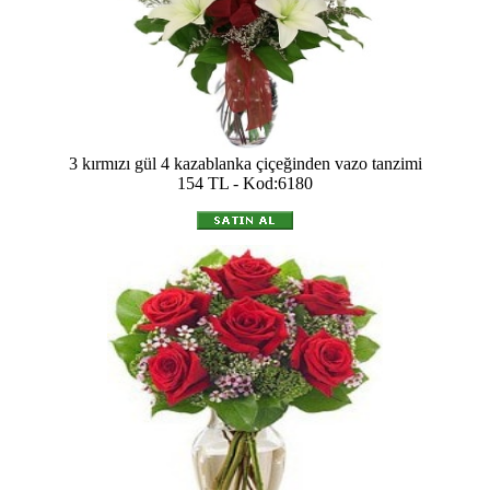
3 kırmızı gül 4 kazablanka çiçeğinden vazo tanzimi
154 TL - Kod:6180