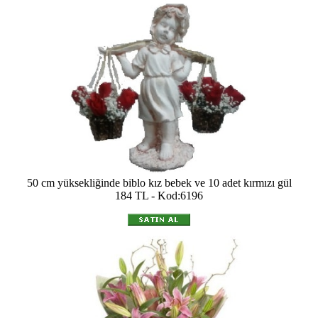
50 cm yüksekliğinde biblo kız bebek ve 10 adet kırmızı gül
184 TL - Kod:6196