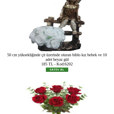
50 cm yüksekliğinde çit üzerinde oturan biblo kız bebek ve 10
adet beyaz gül
185 TL - Kod:6202