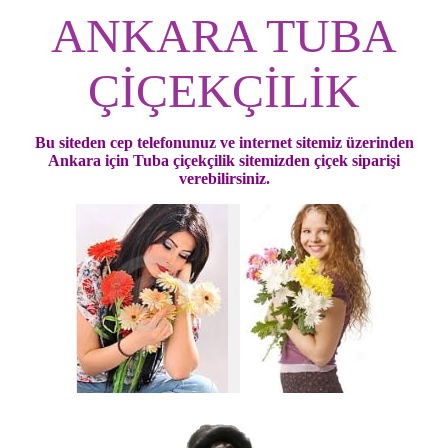
ANKARA TUBA
ÇİÇEKÇİLİK
Bu siteden cep telefonunuz ve internet sitemiz üzerinden
Ankara için Tuba çiçekçilik sitemizden çiçek siparişi
verebilirsiniz.