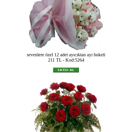
sevenlere özel 12 adet ayıcıktan ayı buketi
211 TL - Kod:5264