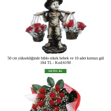
50 cm yüksekliğinde biblo erkek bebek ve 10 adet kırmızı gül
184 TL - Kod:6190