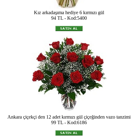
Kız arkadaşıma hediye 6 kırmızı gül
94 TL - Kod:5400
Ankara çiçekçi den 12 adet kırmızı gül çiçeğinden vazo tanzimi
99 TL - Kod:6186