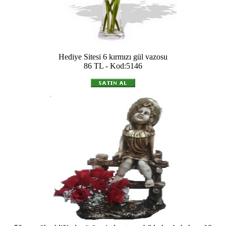
Hediye Sitesi 6 kırmızı gül vazosu
86 TL - Kod:5146