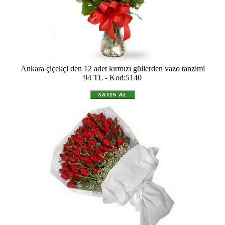
Ankara çiçekçi den 12 adet kırmızı güllerden vazo tanzimi
94 TL - Kod:5140